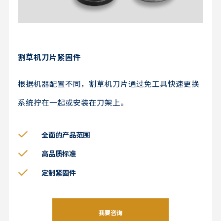
割草机刀片紧固件
根据机器配置不同，割草机刀片通过免工具快速更换
系统拧在一起或安装在刀架上。
全面的产品范围
高品质标准
定制紧固件
我要咨询