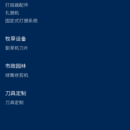
打结器配件
扎捆机
固定式打捆系统
牧草设备
割草机刀片
市政园林
绿篱修剪机
刀具定制
刀具定制