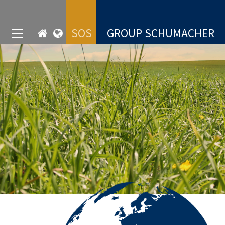
SOS
GROUP SCHUMACHER