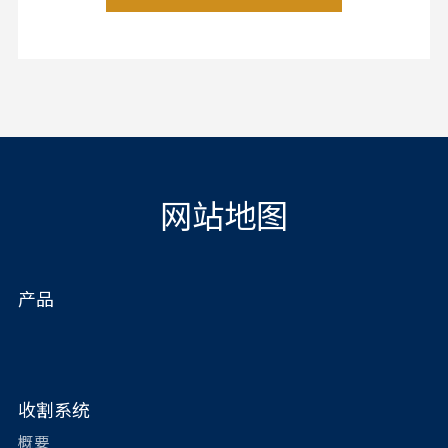
网站地图
产品
收割系统
概要