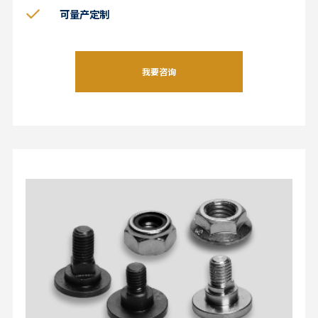
可量产定制
我要咨询