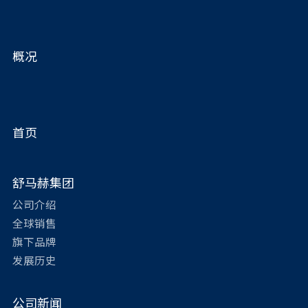
概况
首页
舒马赫集团
公司介绍
全球销售
旗下品牌
发展历史
公司新闻