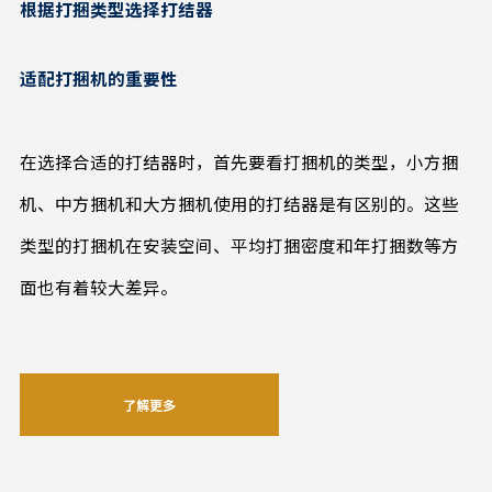
根据打捆类型选择打结器
适配打捆机的重要性
在选择合适的打结器时，首先要看打捆机的类型，小方捆
机、中方捆机和大方捆机使用的打结器是有区别的。这些
类型的打捆机在安装空间、平均打捆密度和年打捆数等方
面也有着较大差异。
了解更多