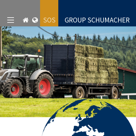
SOS
GROUP SCHUMACHER