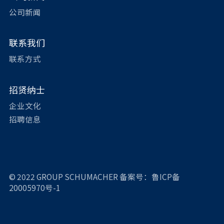
公司新闻
联系我们
联系方式
招贤纳士
企业文化
招聘信息
© 2022 GROUP SCHUMACHER
备案号：鲁ICP备
20005970号-1