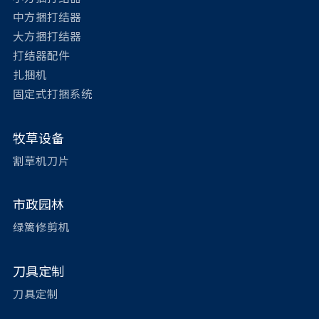
中方捆打结器
大方捆打结器
打结器配件
扎捆机
固定式打捆系统
牧草设备
割草机刀片
市政园林
绿篱修剪机
刀具定制
刀具定制