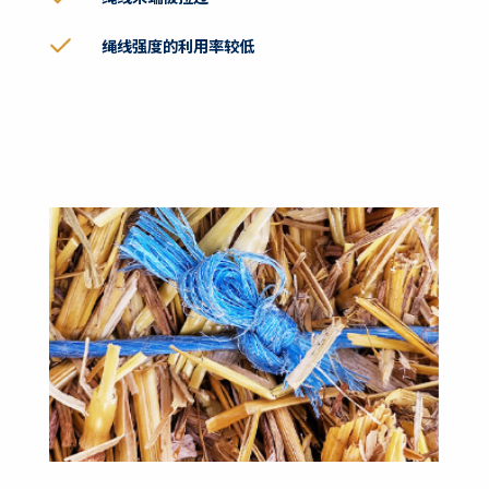
绳线强度的利用率较低