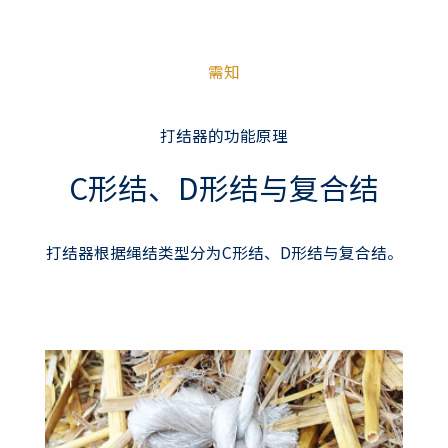
需知
打结器的功能原理
C形结、D形结与复合结
打结器根据绳结类型分为C形结、D形结与复合结。