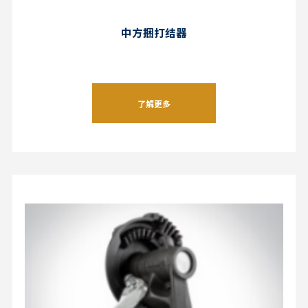
中方捆打结器
了解更多