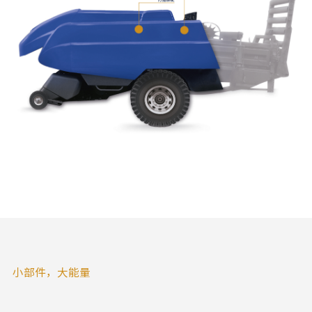
小部件，大能量