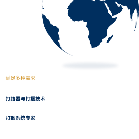
满足多种需求
打结器与打捆技术
打捆系统专家