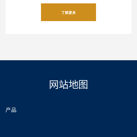
了解更多
网站地图
产品