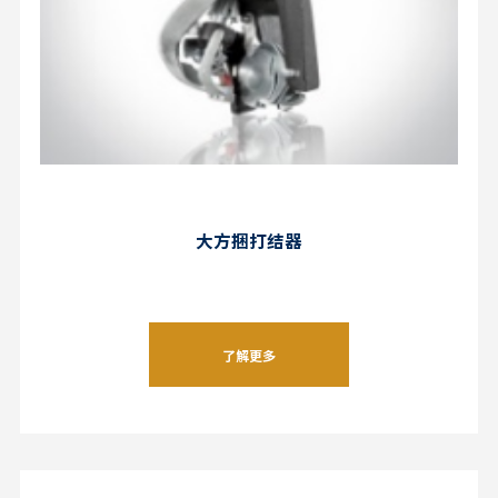
大方捆打结器
了解更多