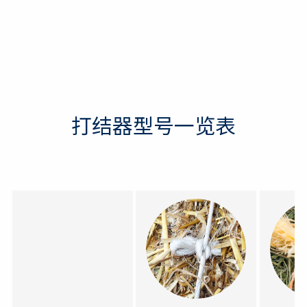
打结器型号一览表