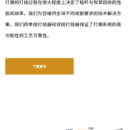
打捆和打结过程在很大程度上决定了秸秆与牧草回收的性
能和效率。我们为您提供全球不同收割要求的技术解决方
案。我们的单结打结器和双结打结器保证了打捆系统的高
功能性和工艺可靠性。
了解更多